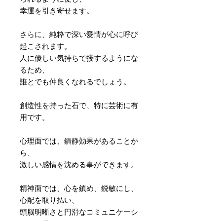
幸運を引き寄せます。
さらに、純粋で深い愛情が心に呼び
起こされます。
人に優しい気持ちで接するようにな
るため、
誰とでも仲良くなれるでしょう。
創造性を持った石で、特に芸術に有
用です。
心理面では、鎮静効果があることか
ら、
激しい感情を沈める事ができます。
精神面では、心を鎮め、鋭敏にし、
心配を取り払い、
頭脳明晰さと円滑なコミュニケーシ