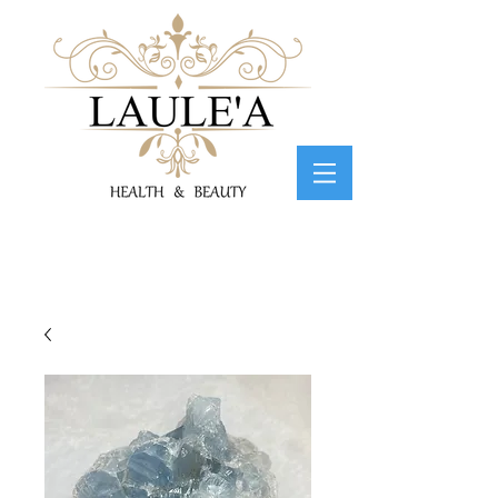
心と体のトータルサポートサロン 綾乃