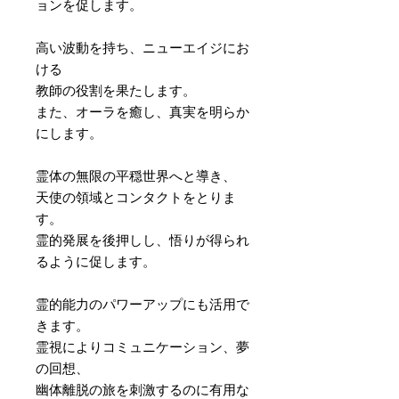
ョンを促します。
高い波動を持ち、ニューエイジにお
ける
教師の役割を果たします。
また、オーラを癒し、真実を明らか
にします。
霊体の無限の平穏世界へと導き、
天使の領域とコンタクトをとりま
す。
霊的発展を後押しし、悟りが得られ
るように促します。
霊的能力のパワーアップにも活用で
きます。
霊視によりコミュニケーション、夢
の回想、
幽体離脱の旅を刺激するのに有用な